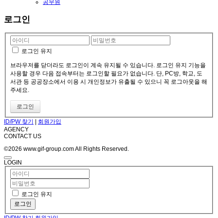
공무원
로그인
로그인 유지
브라우저를 닫더라도 로그인이 계속 유지될 수 있습니다. 로그인 유지 기능을
사용할 경우 다음 접속부터는 로그인할 필요가 없습니다. 단, PC방, 학교, 도
서관 등 공공장소에서 이용 시 개인정보가 유출될 수 있으니 꼭 로그아웃을 해
주세요.
ID/PW 찾기
|
회원가입
AGENCY
CONTACT US
©2026 www.gif-group.com All Rights Reserved.
LOGIN
로그인 유지
로그인